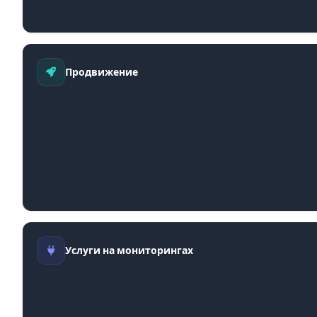
Продвижение
Услуги на мониторингах