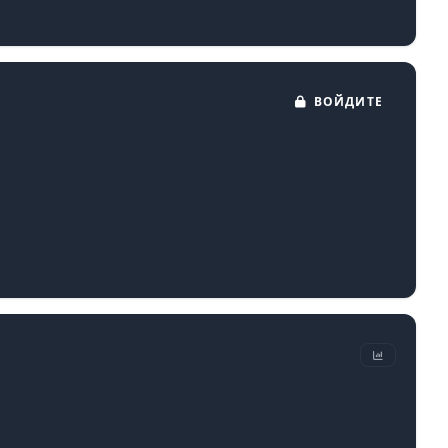
ВОЙДИТЕ