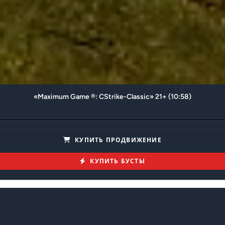
«Maximum Game ®: CStrike-Classic» 21+ (10:58)
КУПИТЬ ПРОДВИЖЕНИЕ
КУПИТЬ БУСТЫ