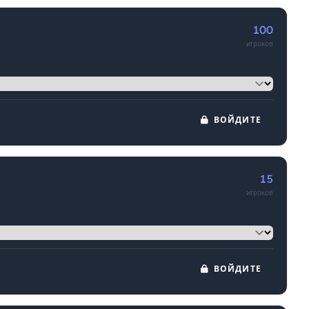
100
игроков
ВОЙДИТЕ
15
игроков
ВОЙДИТЕ