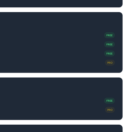
FREE
FREE
FREE
PRO
FREE
PRO