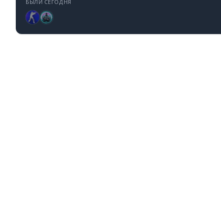
БЫЛИ СЕГОДНЯ