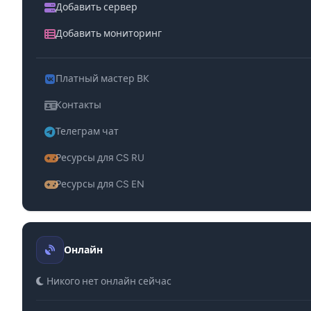
Добавить сервер
Добавить мониторинг
Платный мастер ВК
Контакты
Телеграм чат
Ресурсы для CS RU
Ресурсы для CS EN
Онлайн
Никого нет онлайн сейчас