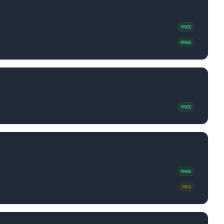
FREE
FREE
FREE
FREE
PRO