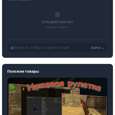
Отзывов пока нет
Будьте первым!
Войдите, чтобы оставить отзыв
Войти →
Похожие товары