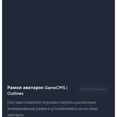
Рамки аватарок GameCMS |
В избранное
Outlines
Система позволяет игрокам покупать различные
анимированые рамки и устанавливать их на свою
аватарку.