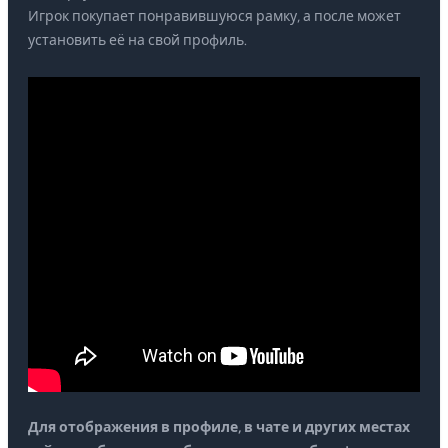
Игрок покупает понравившуюся рамку, а после может
установить её на свой профиль.
Для отображения в профиле, в чате и других местах