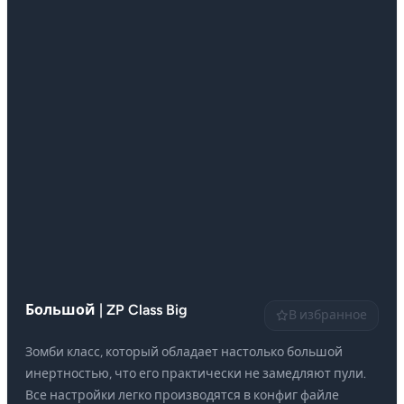
Большой | ZP Class Big
В избранное
Зомби класс, который обладает настолько большой
инертностью, что его практически не замедляют пули.
Все настройки легко производятся в конфиг файле