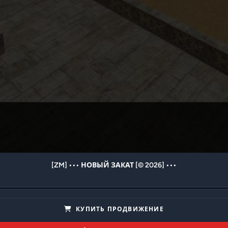
[ZM] ••• НОВЫЙ ЗАКАТ [© 2026] •••
КУПИТЬ ПРОДВИЖЕНИЕ