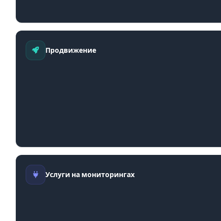
Продвижение
Услуги на мониторингах