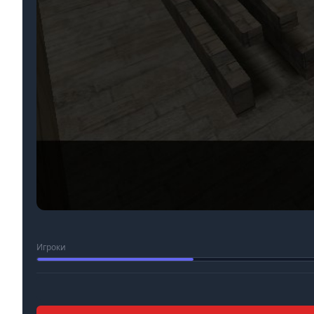
Игроки