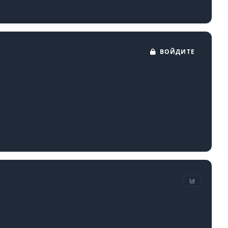
ВОЙДИТЕ